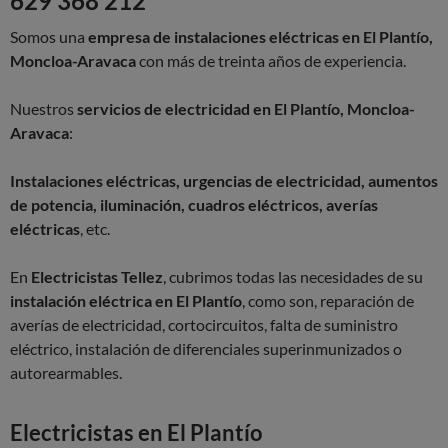
629 368 212
Somos una
empresa de instalaciones eléctricas en El Plantío,
Moncloa-Aravaca
con más de treinta años de experiencia.
Nuestros
servicios de electricidad en El Plantío, Moncloa-
Aravaca
:
Instalaciones eléctricas, urgencias de electricidad, aumentos
de potencia, iluminación, cuadros eléctricos, averías
eléctricas
, etc.
En
Electricistas Tellez
, cubrimos todas las necesidades de su
instalación eléctrica en El Plantío
, como son, reparación de
averías de electricidad, cortocircuitos, falta de suministro
eléctrico, instalación de diferenciales superinmunizados o
autorearmables.
Electricistas en El Plantío