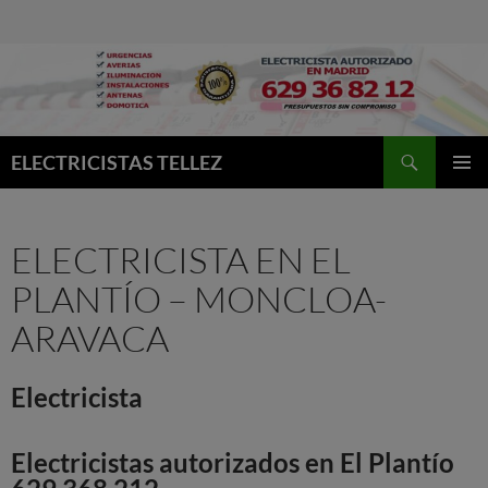
Buscar
ELECTRICISTAS TELLEZ
MENÚ
PRINCI
ELECTRICISTA EN EL
PLANTÍO – MONCLOA-
ARAVACA
Electricista
Electricistas autorizados en El Plantío