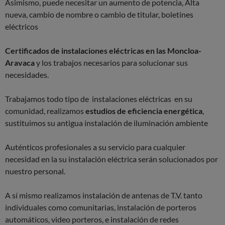
Asimismo, puede necesitar un aumento de potencia, Alta
nueva, cambio de nombre o cambio de titular, boletines
eléctricos
Certificados de instalaciones eléctricas en las Moncloa-
Aravaca
y los trabajos necesarios para solucionar sus
necesidades.
Trabajamos todo tipo de instalaciones eléctricas en su
comunidad, realizamos
estudios de eficiencia energética
,
sustituimos su antigua instalación de iluminación ambiente
Auténticos profesionales a su servicio para cualquier
necesidad en la su instalación eléctrica serán solucionados por
nuestro personal.
A sí mismo realizamos instalación de antenas de T.V. tanto
individuales como comunitarias, instalación de porteros
automáticos, video porteros, e instalación de redes