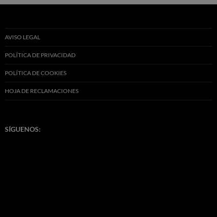
AVISO LEGAL
POLÍTICA DE PRIVACIDAD
POLÍTICA DE COOKIES
HOJA DE RECLAMACIONES
SÍGUENOS: