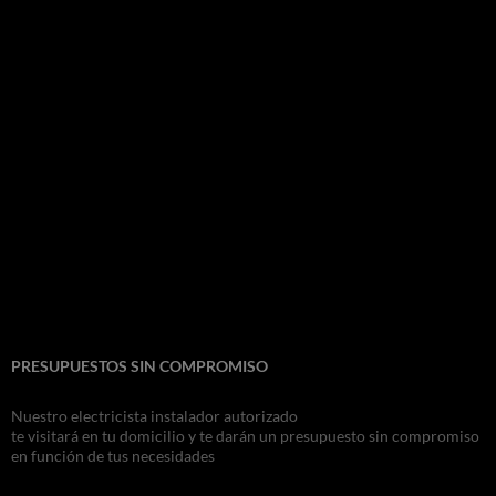
PRESUPUESTOS SIN COMPROMISO
Nuestro electricista instalador autorizado
te visitará en tu domicilio y te darán un presupuesto sin compromiso
en función de tus necesidades