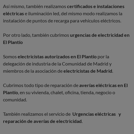
Así mismo, también realizamos
certificados e instalaciones
eléctricas
e iluminación led, del mismo modo realizamos la
instalación de puntos de recarga para vehículos eléctricos.
Por otro lado, también cubrimos
urgencias de electricidad en
El Plantío
Somos
electricistas autorizados en El Plantío
por la
delegación de industria de la Comunidad de Madrid y
miembros de la asociación de
electricistas de Madrid
.
Cubrimos todo tipo de reparación de
averías eléctricas en El
Plantío
, en su vivienda, chalet, oficina, tienda, negocio o
comunidad.
También realizamos el servicio de
Urgencias eléctricas y
reparación de averías de electricidad
.