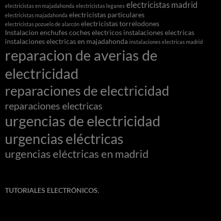
electricistas madrid
electricistas en majadahonda
electricistas leganes
electricistas particulares
electricistas majadahonda
electricistas torrelodones
electricistas pozuelo de alarcón
Instalacion enchufes coches electricos
instalaciones electricas
instalaciones electricas en majadahonda
instalaciones electricas madrid
reparacion de averias de
electricidad
reparaciones de electricidad
reparaciones electricas
urgencias de electricidad
urgencias eléctricas
urgencias eléctricas en madrid
TUTORIALES ELECTRÓNICOS.