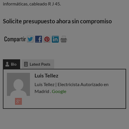
informáticas, cableado R J 45.
Solicite presupuesto ahora sin compromiso
Bio
Latest Posts
Luis Tellez
Luis Tellez | Electricista Autorizado en
Madrid .
Google