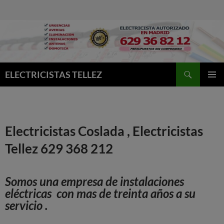
Buscar
ELECTRICISTAS TELLEZ
MENÚ
PRINCI
Electricistas Coslada , Electricistas
Tellez 629 368 212
Somos una empresa de instalaciones
eléctricas con mas de treinta años a su
servicio .