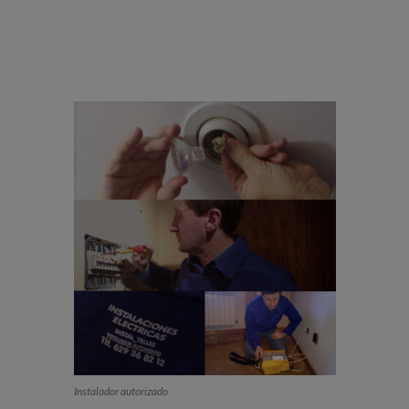
Instalador autorizado