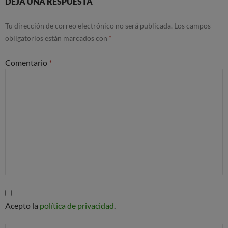
DEJA UNA RESPUESTA
Tu dirección de correo electrónico no será publicada.
Los campos
obligatorios están marcados con
*
Comentario
*
Acepto la
política de privacidad
.