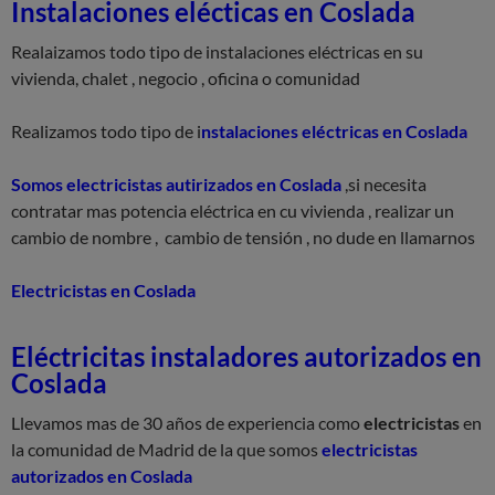
Instalaciones elécticas en Coslada
Realaizamos todo tipo de instalaciones eléctricas en su
vivienda, chalet , negocio , oficina o comunidad
Realizamos todo tipo de i
nstalaciones eléctricas en Coslada
Somos electricistas autirizados en Coslada
,si necesita
contratar mas potencia eléctrica en cu vivienda , realizar un
cambio de nombre , cambio de tensión , no dude en llamarnos
Electricistas en Coslada
Eléctricitas instaladores autorizados en
Coslada
Llevamos mas de 30 años de experiencia como
electricistas
en
la comunidad de Madrid de la que somos
electricistas
autorizados en Coslada