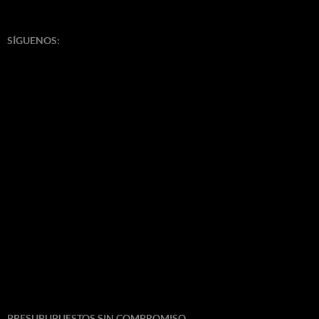
SÍGUENOS:
PRESUPUPUESTOS SIN COMPROMISO