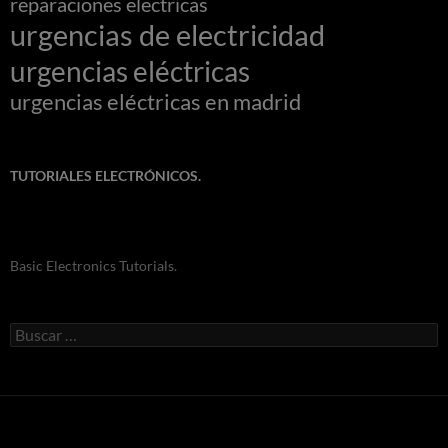
reparaciones electricas
urgencias de electricidad
urgencias eléctricas
urgencias eléctricas en madrid
TUTORIALES ELECTRÓNICOS.
Basic Electronics Tutorials.