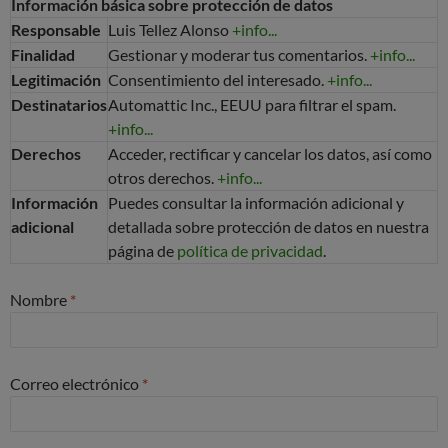
Información básica sobre protección de datos
Responsable
Luis Tellez Alonso
+info...
Finalidad
Gestionar y moderar tus comentarios.
+info...
Legitimación
Consentimiento del interesado.
+info...
Destinatarios
Automattic Inc., EEUU para filtrar el spam.
+info...
Derechos
Acceder, rectificar y cancelar los datos, así como
otros derechos.
+info...
Información
Puedes consultar la información adicional y
adicional
detallada sobre protección de datos en nuestra
página de
política de privacidad
.
Nombre
*
Correo electrónico
*