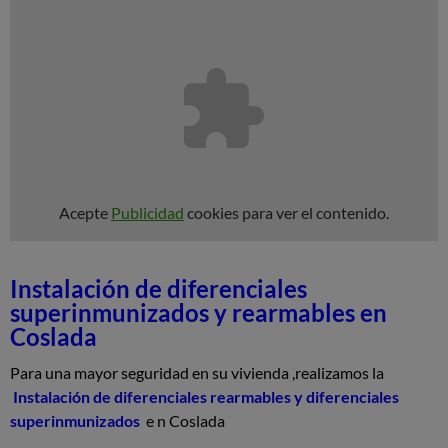
Acepte
Publicidad
cookies para ver el contenido.
Instalación de diferenciales
superinmunizados y rearmables en
Coslada
Para una mayor seguridad en su vivienda ,realizamos la
Instalación de diferenciales rearmables y diferenciales
superinmunizados
e n Coslada