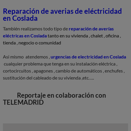
Reparación de averias de eléctricidad
en Coslada
También realizamos todo tipo de
reparación de averías
eléctricas en Coslada
tanto en su vivienda , chalet , oficina ,
tienda , negocio o comunidad
Asi mismo atendemos ,
urgencias de electricidad en Coslada
cualquier problema que tenga en su instalación eléctrica ,
cortocircuitos , apagones , cambio de automáticos , enchufes ,
sustitución del cableado de su vivienda ,etc…..
Reportaje en colaboración con
TELEMADRID