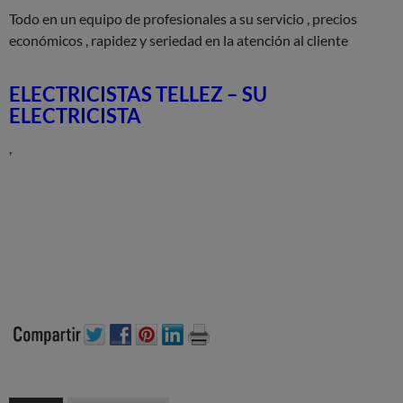
Todo en un equipo de profesionales a su servicio , precios
económicos , rapidez y seriedad en la atención al cliente
ELECTRICISTAS TELLEZ – SU
ELECTRICISTA
,