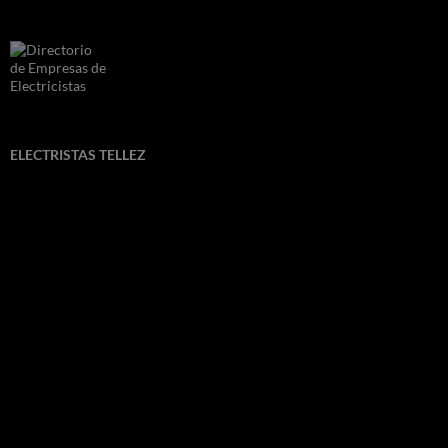
ELECTRISTAS TELLEZ