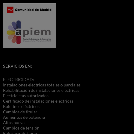
SERVICIOS EN:
ELECTRICIDAD:
Instalaciones eléctricas totales o parciales
Rehabilitación de instalaciones eléctricas
Electricistas autorizados
Certificado de instalaciones eléctricas
Boletines eléctricos
Cambios de titular
Aumentos de potendia
Altas nuevas
Cambios de tensión
Reformas de fincas