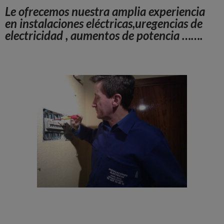
Le ofrecemos nuestra amplia experiencia
en instalaciones eléctricas,uregencias de
electricidad , aumentos de potencia …….