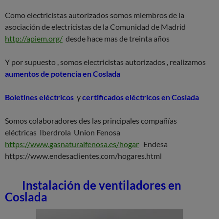
Como electricistas autorizados somos miembros de la
asociación de electricistas de la Comunidad de Madrid
http://apiem.org/
desde hace mas de treinta años
Y por supuesto , somos electricistas autorizados , realizamos
aumentos de potencia en Coslada
B
oletines eléctricos
y
certificados eléctricos en Coslada
Somos colaboradores des las principales compañías
eléctricas Iberdrola Union Fenosa
https://www.gasnaturalfenosa.es/hogar
Endesa
https://www.endesaclientes.com/hogares.html
Instalación de ventiladores en
Coslada