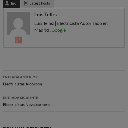
Bio
Latest Posts
Luis Tellez
Luis Tellez | Electricista Autorizado en
Madrid .
Google
ENTRADA ANTERIOR
Electricistas Alcorcon
ENTRADA SIGUIENTE
Electricistas Navalcarnero