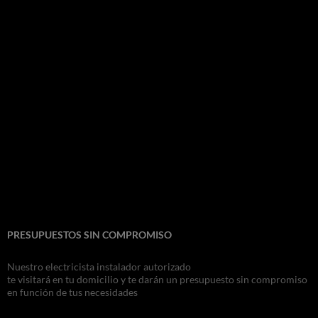
PRESUPUESTOS SIN COMPROMISO
Nuestro electricista instalador autorizado
te visitará en tu domicilio y te darán un presupuesto sin compromiso
en función de tus necesidades