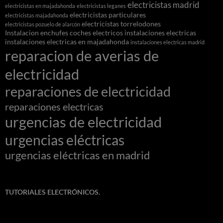
electricistas madrid
electricistas en majadahonda
electricistas leganes
electricistas particulares
electricistas majadahonda
electricistas torrelodones
electricistas pozuelo de alarcón
Instalacion enchufes coches electricos
instalaciones electricas
instalaciones electricas en majadahonda
instalaciones electricas madrid
reparacion de averias de
electricidad
reparaciones de electricidad
reparaciones electricas
urgencias de electricidad
urgencias eléctricas
urgencias eléctricas en madrid
TUTORIALES ELECTRÓNICOS.