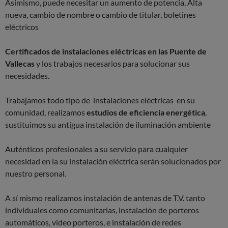
Asimismo, puede necesitar un aumento de potencia, Alta
nueva, cambio de nombre o cambio de titular, boletines
eléctricos
Certificados de instalaciones eléctricas en las Puente de
Vallecas
y los trabajos necesarios para solucionar sus
necesidades.
Trabajamos todo tipo de instalaciones eléctricas en su
comunidad, realizamos
estudios de eficiencia energética
,
sustituimos su antigua instalación de iluminación ambiente
Auténticos profesionales a su servicio para cualquier
necesidad en la su instalación eléctrica serán solucionados por
nuestro personal.
A sí mismo realizamos instalación de antenas de T.V. tanto
individuales como comunitarias, instalación de porteros
automáticos, video porteros, e instalación de redes