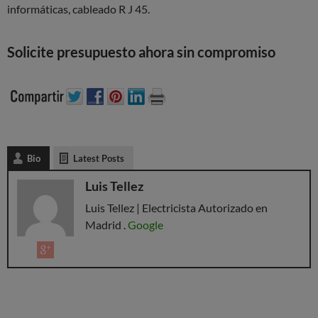
informáticas, cableado R J 45.
Solicite presupuesto ahora sin compromiso
Bio
Latest Posts
Luis Tellez
Luis Tellez | Electricista Autorizado en
Madrid .
Google