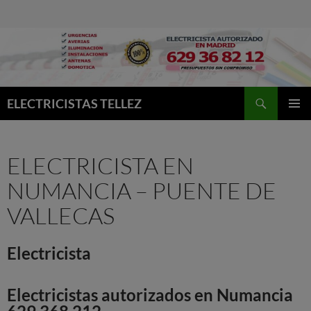
Buscar
ELECTRICISTAS TELLEZ
MENÚ
PRINCI
ELECTRICISTA EN
NUMANCIA – PUENTE DE
VALLECAS
Electricista
Electricistas autorizados en Numancia