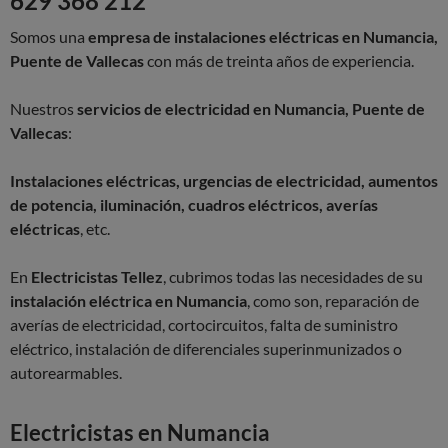
629 368 212
Somos una
empresa de instalaciones eléctricas en Numancia,
Puente de Vallecas
con más de treinta años de experiencia.
Nuestros
servicios de electricidad en Numancia, Puente de
Vallecas
:
Instalaciones eléctricas, urgencias de electricidad, aumentos
de potencia, iluminación, cuadros eléctricos, averías
eléctricas
, etc.
En
Electricistas Tellez
, cubrimos todas las necesidades de su
instalación eléctrica en Numancia
, como son, reparación de
averías de electricidad, cortocircuitos, falta de suministro
eléctrico, instalación de diferenciales superinmunizados o
autorearmables.
Electricistas en Numancia