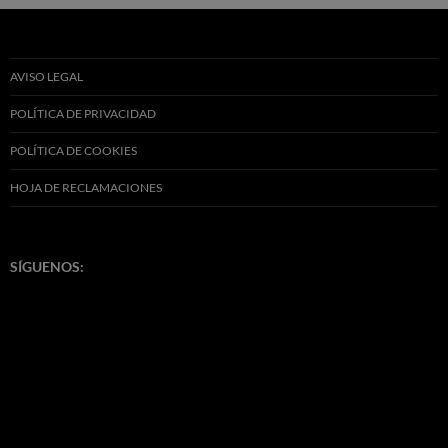
AVISO LEGAL
POLÍTICA DE PRIVACIDAD
POLÍTICA DE COOKIES
HOJA DE RECLAMACIONES
SÍGUENOS: