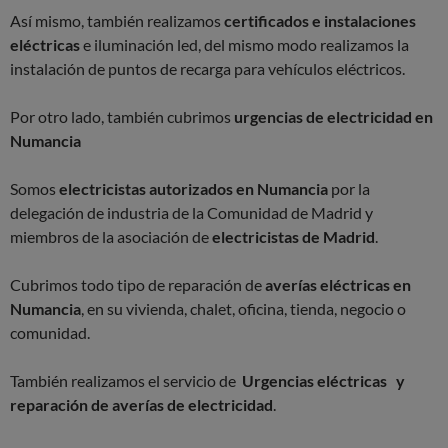
Así mismo, también realizamos
certificados e instalaciones
eléctricas
e iluminación led, del mismo modo realizamos la
instalación de puntos de recarga para vehículos eléctricos.
Por otro lado, también cubrimos
urgencias de electricidad en
Numancia
Somos
electricistas autorizados en Numancia
por la
delegación de industria de la Comunidad de Madrid y
miembros de la asociación de
electricistas de Madrid
.
Cubrimos todo tipo de reparación de
averías eléctricas en
Numancia
, en su vivienda, chalet, oficina, tienda, negocio o
comunidad.
También realizamos el servicio de
Urgencias eléctricas y
reparación de averías de electricidad
.