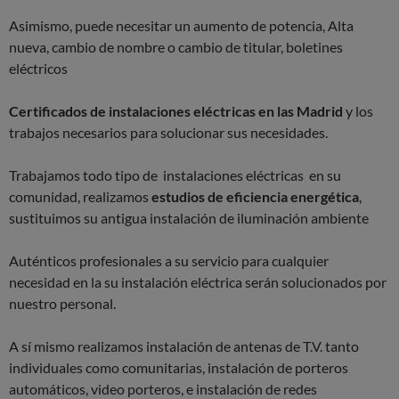
Asimismo, puede necesitar un aumento de potencia, Alta
nueva, cambio de nombre o cambio de titular, boletines
eléctricos
Certificados de instalaciones eléctricas en las Madrid
y los
trabajos necesarios para solucionar sus necesidades.
Trabajamos todo tipo de instalaciones eléctricas en su
comunidad, realizamos
estudios de eficiencia energética
,
sustituimos su antigua instalación de iluminación ambiente
Auténticos profesionales a su servicio para cualquier
necesidad en la su instalación eléctrica serán solucionados por
nuestro personal.
A sí mismo realizamos instalación de antenas de T.V. tanto
individuales como comunitarias, instalación de porteros
automáticos, video porteros, e instalación de redes