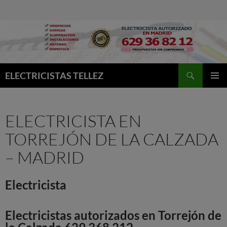
Buscar
ELECTRICISTAS TELLEZ
MENÚ
PRINCI
ELECTRICISTA EN
TORREJÓN DE LA CALZADA
– MADRID
Electricista
Electricistas autorizados en Torrejón de