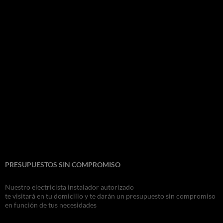
PRESUPUESTOS SIN COMPROMISO
Nuestro electricista instalador autorizado
te visitará en tu domicilio y te darán un presupuesto sin compromiso
en función de tus necesidades