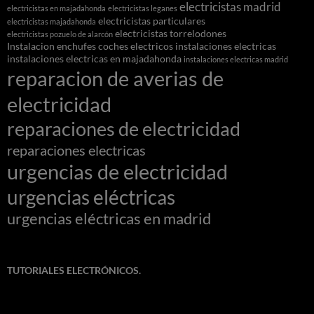
electricistas madrid
electricistas en majadahonda
electricistas leganes
electricistas particulares
electricistas majadahonda
electricistas torrelodones
electricistas pozuelo de alarcón
Instalacion enchufes coches electricos
instalaciones electricas
instalaciones electricas en majadahonda
instalaciones electricas madrid
reparacion de averias de
electricidad
reparaciones de electricidad
reparaciones electricas
urgencias de electricidad
urgencias eléctricas
urgencias eléctricas en madrid
TUTORIALES ELECTRÓNICOS.