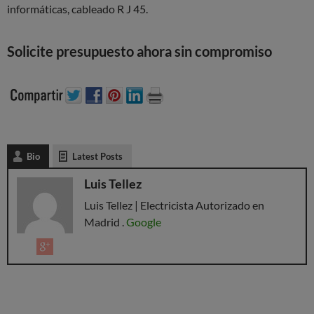
informáticas, cableado R J 45.
Solicite presupuesto ahora sin compromiso
Bio
Latest Posts
Luis Tellez
Luis Tellez | Electricista Autorizado en
Madrid .
Google