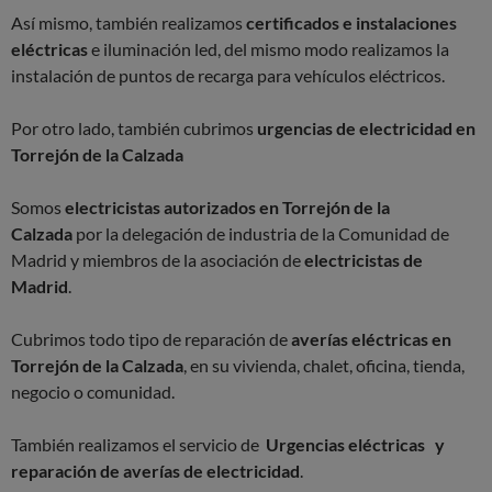
Así mismo, también realizamos
certificados e instalaciones
eléctricas
e iluminación led, del mismo modo realizamos la
instalación de puntos de recarga para vehículos eléctricos.
Por otro lado, también cubrimos
urgencias de electricidad en
Torrejón de la Calzada
Somos
electricistas autorizados en Torrejón de la
Calzada
por la delegación de industria de la Comunidad de
Madrid y miembros de la asociación de
electricistas de
Madrid
.
Cubrimos todo tipo de reparación de
averías eléctricas en
Torrejón de la Calzada
, en su vivienda, chalet, oficina, tienda,
negocio o comunidad.
También realizamos el servicio de
Urgencias eléctricas y
reparación de averías de electricidad
.