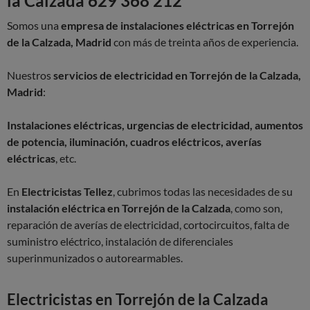
la Calzada 629 368 212
Somos una
empresa de instalaciones eléctricas en Torrejón
de la Calzada, Madrid
con más de treinta años de experiencia.
Nuestros
servicios de electricidad en Torrejón de la Calzada,
Madrid
:
Instalaciones eléctricas, urgencias de electricidad, aumentos
de potencia, iluminación, cuadros eléctricos, averías
eléctricas
, etc.
En
Electricistas Tellez
, cubrimos todas las necesidades de su
instalación eléctrica en Torrejón de la Calzada
, como son,
reparación de averías de electricidad, cortocircuitos, falta de
suministro eléctrico, instalación de diferenciales
superinmunizados o autorearmables.
Electricistas en Torrejón de la Calzada