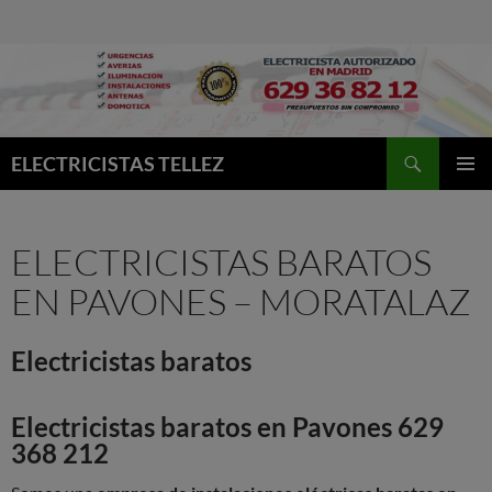
Buscar
ELECTRICISTAS TELLEZ
MENÚ
PRINCI
ELECTRICISTAS BARATOS
EN PAVONES – MORATALAZ
Electricistas baratos
Electricistas baratos en Pavones 629
368 212