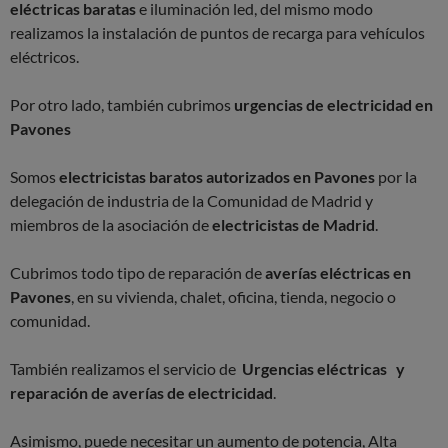
eléctricas baratas
e iluminación led, del mismo modo
realizamos la instalación de puntos de recarga para vehículos
eléctricos.
Por otro lado, también cubrimos
urgencias de electricidad en
Pavones
Somos
electricistas baratos autorizados en Pavones
por la
delegación de industria de la Comunidad de Madrid y
miembros de la asociación de
electricistas de Madrid
.
Cubrimos todo tipo de reparación de
averías eléctricas en
Pavones
, en su vivienda, chalet, oficina, tienda, negocio o
comunidad.
También realizamos el servicio de
Urgencias eléctricas y
reparación de averías de electricidad
.
Asimismo, puede necesitar un aumento de potencia, Alta