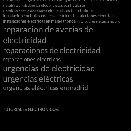
electricistas particulares
electricistas majadahonda
electricistas torrelodones
electricistas pozuelo de alarcón
Instalacion enchufes coches electricos
instalaciones electricas
instalaciones electricas en majadahonda
instalaciones electricas madrid
reparacion de averias de
electricidad
reparaciones de electricidad
reparaciones electricas
urgencias de electricidad
urgencias eléctricas
urgencias eléctricas en madrid
TUTORIALES ELECTRÓNICOS.