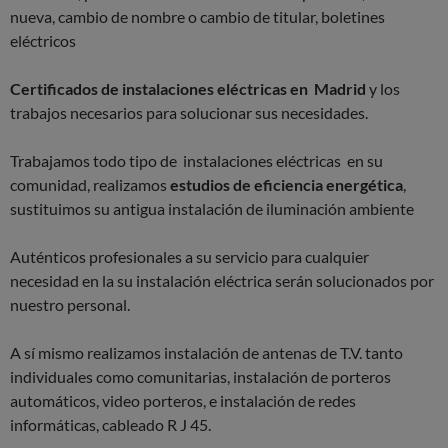
nueva, cambio de nombre o cambio de titular, boletines
eléctricos
Certificados de instalaciones eléctricas en Madrid
y los
trabajos necesarios para solucionar sus necesidades.
Trabajamos todo tipo de instalaciones eléctricas en su
comunidad, realizamos
estudios de eficiencia energética
,
sustituimos su antigua instalación de iluminación ambiente
Auténticos profesionales a su servicio para cualquier
necesidad en la su instalación eléctrica serán solucionados por
nuestro personal.
A sí mismo realizamos instalación de antenas de T.V. tanto
individuales como comunitarias, instalación de porteros
automáticos, video porteros, e instalación de redes
informáticas, cableado R J 45.