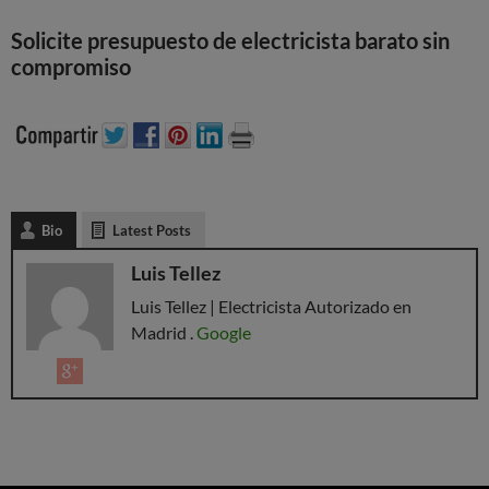
Solicite presupuesto de electricista barato sin
compromiso
Bio
Latest Posts
Luis Tellez
Luis Tellez | Electricista Autorizado en
Madrid .
Google