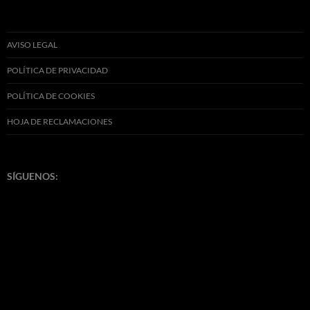
AVISO LEGAL
POLÍTICA DE PRIVACIDAD
POLÍTICA DE COOKIES
HOJA DE RECLAMACIONES
SÍGUENOS: