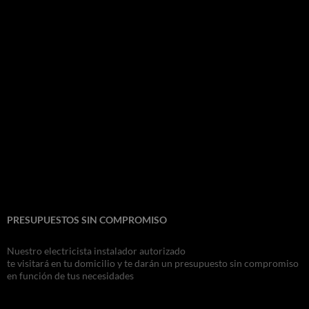
PRESUPUESTOS SIN COMPROMISO
Nuestro electricista instalador autorizado
te visitará en tu domicilio y te darán un presupuesto sin compromiso
en función de tus necesidades