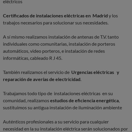
eléctricos
Certificados de instalaciones eléctricas en Madrid
y los
trabajos necesarios para solucionar sus necesidades.
A sí mismo realizamos instalación de antenas de T.V. tanto
individuales como comunitarias, instalación de porteros
automáticos, video porteros, e instalación de redes
informáticas, cableado R J 45.
También realizamos el servicio de
Urgencias eléctricas y
reparación de averías de electricidad
.
Trabajamos todo tipo de instalaciones eléctricas en su
comunidad, realizamos
estudios de eficiencia energética
,
sustituimos su antigua instalación de iluminación ambiente
Auténticos profesionales a su servicio para cualquier
necesidad en la su instalación eléctrica serán solucionados por