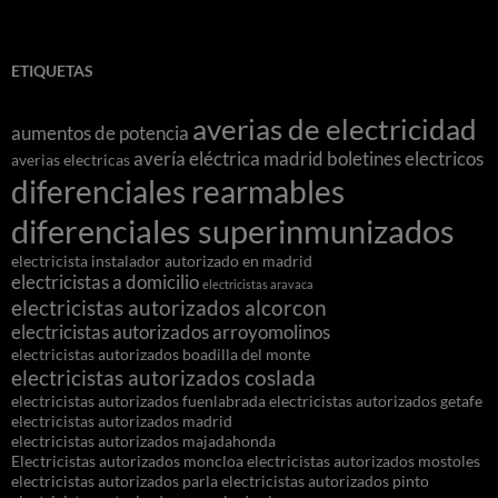
ETIQUETAS
averias de electricidad
aumentos de potencia
avería eléctrica madrid
boletines electricos
averias electricas
diferenciales rearmables
diferenciales superinmunizados
electricista instalador autorizado en madrid
electricistas a domicilio
electricistas aravaca
electricistas autorizados alcorcon
electricistas autorizados arroyomolinos
electricistas autorizados boadilla del monte
electricistas autorizados coslada
electricistas autorizados fuenlabrada
electricistas autorizados getafe
electricistas autorizados madrid
electricistas autorizados majadahonda
Electricistas autorizados moncloa
electricistas autorizados mostoles
electricistas autorizados parla
electricistas autorizados pinto