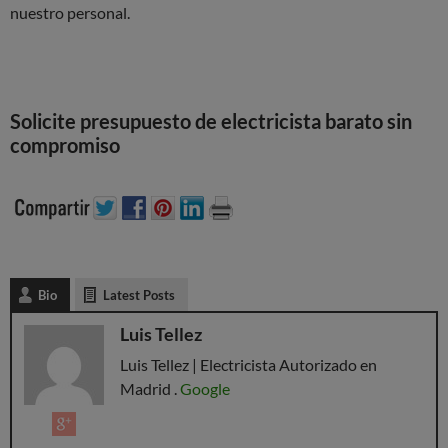
nuestro personal.
Solicite presupuesto de electricista barato sin
compromiso
Bio
Latest Posts
Luis Tellez
Luis Tellez | Electricista Autorizado en
Madrid .
Google