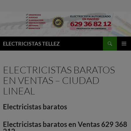
Buscar
ELECTRICISTAS TELLEZ
MENÚ
PRINCI
ELECTRICISTAS BARATOS
EN VENTAS – CIUDAD
LINEAL
Electricistas baratos
Electricistas baratos en Ventas 629 368