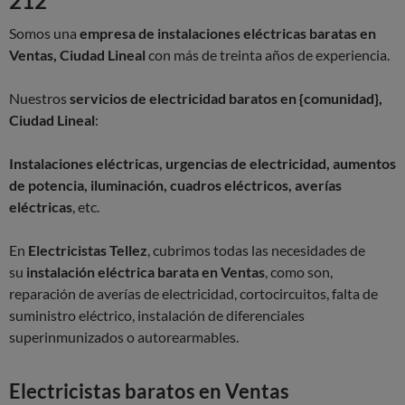
212
Somos una
empresa de instalaciones eléctricas baratas en
Ventas, Ciudad Lineal
con más de treinta años de experiencia.
Nuestros
servicios de electricidad baratos en {comunidad},
Ciudad Lineal
:
Instalaciones eléctricas, urgencias de electricidad, aumentos
de potencia, iluminación, cuadros eléctricos, averías
eléctricas
, etc.
En
Electricistas Tellez
, cubrimos todas las necesidades de
su
instalación eléctrica barata en Ventas
, como son,
reparación de averías de electricidad, cortocircuitos, falta de
suministro eléctrico, instalación de diferenciales
superinmunizados o autorearmables.
Electricistas baratos en Ventas