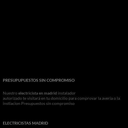
PRESUPUPUESTOS SIN COMPROMISO
Nuestro
electricista en madrid
instalador
autorizado te visitará en tu domicilio para comprovar la averia o la
instlacion Presupuestos sin compromiso
ELECTRICISTAS MADRID