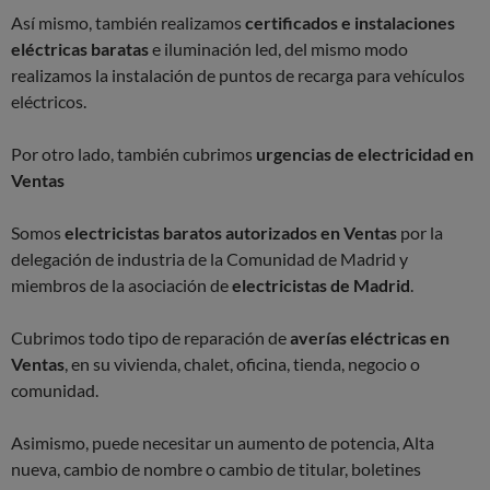
Así mismo, también realizamos
certificados e instalaciones
eléctricas baratas
e iluminación led, del mismo modo
realizamos la instalación de puntos de recarga para vehículos
eléctricos.
Por otro lado, también cubrimos
urgencias de electricidad en
Ventas
Somos
electricistas baratos autorizados en Ventas
por la
delegación de industria de la Comunidad de Madrid y
miembros de la asociación de
electricistas de Madrid
.
Cubrimos todo tipo de reparación de
averías eléctricas en
Ventas
, en su vivienda, chalet, oficina, tienda, negocio o
comunidad.
Asimismo, puede necesitar un aumento de potencia, Alta
nueva, cambio de nombre o cambio de titular, boletines