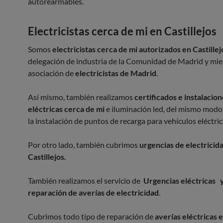
autorearmables.
Electricistas
cerca de mi
en Castillejos
Somos
electricistas cerca de mi autorizados en Castillej
delegación de industria de la Comunidad de Madrid y mie
asociación de
electricistas de Madrid
.
Así mismo, también realizamos
certificados e instalacio
eléctricas cerca de mi
e iluminación led, del mismo modo
la instalación de puntos de recarga para vehículos eléctric
Por otro lado, también cubrimos
urgencias de electricid
Castillejos.
También realizamos el servicio de
Urgencias eléctricas 
reparación de averías de electricidad
.
Cubrimos todo tipo de reparación de
averías eléctricas 