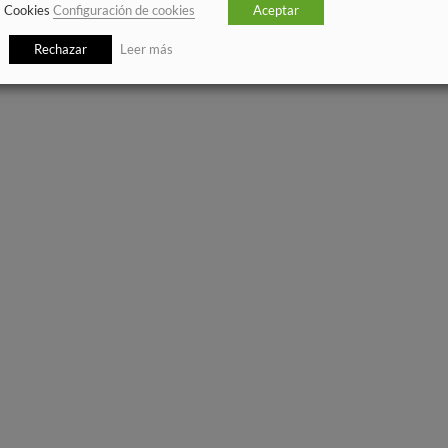
Cookies
Configuración de cookies
Aceptar
Rechazar
Leer más