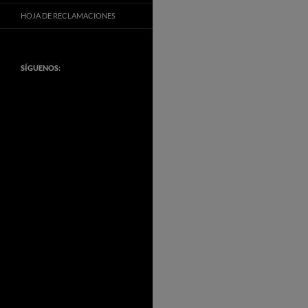
HOJA DE RECLAMACIONES
SÍGUENOS: