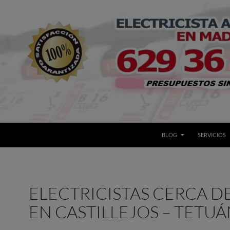
BLOG
SERVICIOS
ELECTRICISTAS CERCA DE
EN CASTILLEJOS – TETU