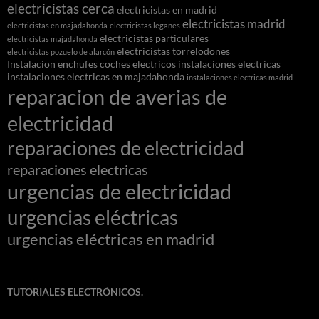
electricistas cerca
electricistas en madrid
electricistas madrid
electricistas en majadahonda
electricistas leganes
electricistas particulares
electricistas majadahonda
electricistas torrelodones
electricistas pozuelo de alarcón
Instalacion enchufes coches electricos
instalaciones electricas
instalaciones electricas en majadahonda
instalaciones electricas madrid
reparacion de averias de
electricidad
reparaciones de electricidad
reparaciones electricas
urgencias de electricidad
urgencias eléctricas
urgencias eléctricas en madrid
TUTORIALES ELECTRÓNICOS.