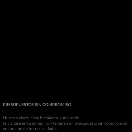
PRESUPUESTOS SIN COMPROMISO
Nuestro electricista instalador autorizado
te visitará en tu domicilio y te darán un presupuesto sin compromiso
en función de tus necesidades