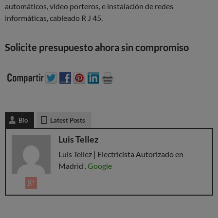
automáticos, video porteros, e instalación de redes
informáticas, cableado R J 45.
Solicite presupuesto ahora sin compromiso
Bio
Latest Posts
Luis Tellez
Luis Tellez | Electricista Autorizado en
Madrid .
Google