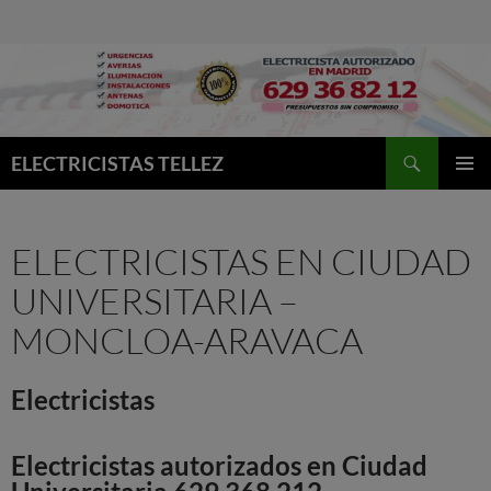
Buscar
ELECTRICISTAS TELLEZ
MENÚ
PRINCI
ELECTRICISTAS EN CIUDAD
UNIVERSITARIA –
MONCLOA-ARAVACA
Electricistas
Electricistas autorizados en Ciudad