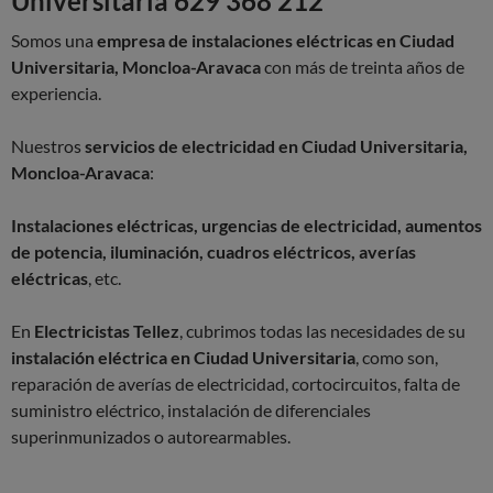
Universitaria 629 368 212
Somos una
empresa de instalaciones eléctricas en Ciudad
Universitaria, Moncloa-Aravaca
con más de treinta años de
experiencia.
Nuestros
servicios de electricidad en Ciudad Universitaria,
Moncloa-Aravaca
:
Instalaciones eléctricas, urgencias de electricidad, aumentos
de potencia, iluminación, cuadros eléctricos, averías
eléctricas
, etc.
En
Electricistas Tellez
, cubrimos todas las necesidades de su
instalación eléctrica en Ciudad Universitaria
, como son,
reparación de averías de electricidad, cortocircuitos, falta de
suministro eléctrico, instalación de diferenciales
superinmunizados o autorearmables.