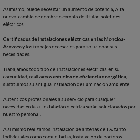
Asimismo, puede necesitar un aumento de potencia, Alta
nueva, cambio de nombre o cambio de titular, boletines
eléctricos
Certificados de instalaciones eléctricas en las Moncloa-
Aravaca
y los trabajos necesarios para solucionar sus
necesidades.
Trabajamos todo tipo de instalaciones eléctricas en su
comunidad, realizamos
estudios de eficiencia energética
,
sustituimos su antigua instalación de iluminación ambiente
Auténticos profesionales a su servicio para cualquier
necesidad en la su instalación eléctrica serán solucionados por
nuestro personal.
A sí mismo realizamos instalación de antenas de T.V. tanto
individuales como comunitarias, instalación de porteros