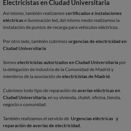
Electricistas en Ciudad Universitaria
Así mismo, también realizamos
certificados e instalaciones
eléctricas
e iluminación led, del mismo modo realizamos la
instalación de puntos de recarga para vehículos eléctricos.
Por otro lado, también cubrimos
urgencias de electricidad en
Ciudad Universitaria
Somos
electricistas autorizados en Ciudad Universitaria
por
la delegación de industria de la Comunidad de Madrid y
miembros de la asociación de
electricistas de Madrid
.
Cubrimos todo tipo de reparación de
averías eléctricas en
Ciudad Universitaria
, en su vivienda, chalet, oficina, tienda,
negocio o comunidad.
También realizamos el servicio de
Urgencias eléctricas y
reparación de averías de electricidad
.