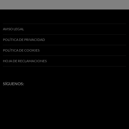
AVISO LEGAL
POLÍTICA DE PRIVACIDAD
POLÍTICA DE COOKIES
HOJA DE RECLAMACIONES
SÍGUENOS: