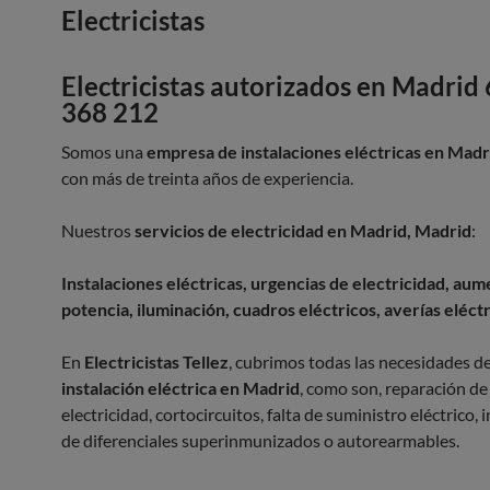
Electricistas
Electricistas autorizados en Madrid
368 212
Somos una
empresa de instalaciones eléctricas en Madr
con más de treinta años de experiencia.
Nuestros
servicios de electricidad en Madrid, Madrid
:
Instalaciones eléctricas, urgencias de electricidad, au
potencia, iluminación, cuadros eléctricos, averías eléct
En
Electricistas Tellez
, cubrimos todas las necesidades d
instalación eléctrica en Madrid
, como son, reparación de
electricidad, cortocircuitos, falta de suministro eléctrico, 
de diferenciales superinmunizados o autorearmables.