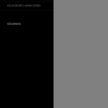
HOJA DE RECLAMACIONES
SÍGUENOS: