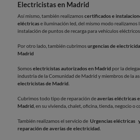
Electricistas en Madrid
Así mismo, también realizamos
certificados e instalacio
eléctricas
e iluminación led, del mismo modo realizamos l
instalación de puntos de recarga para vehículos eléctricos
Por otro lado, también cubrimos
urgencias de electricid
Madrid
Somos
electricistas autorizados en Madrid
por la delega
industria de la Comunidad de Madrid y miembros de la as
electricistas de Madrid
.
Cubrimos todo tipo de reparación de
averías eléctricas 
Madrid
, en su vivienda, chalet, oficina, tienda, negocio o
También realizamos el servicio de
Urgencias eléctricas 
reparación de averías de electricidad
.