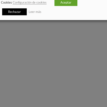
Cookies
Configuración de cookies
Aceptar
Rechazar
Leer más