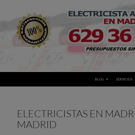
BLOG
SERVICIOS
ELECTRICISTAS EN MADR
MADRID