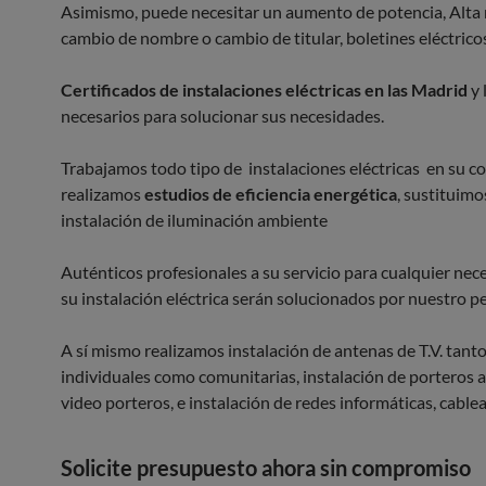
Asimismo, puede necesitar un aumento de potencia, Alta
cambio de nombre o cambio de titular, boletines eléctrico
Certificados de instalaciones eléctricas en las Madrid
y 
necesarios para solucionar sus necesidades.
Trabajamos todo tipo de instalaciones eléctricas en su 
realizamos
estudios de eficiencia energética
, sustituimo
instalación de iluminación ambiente
Auténticos profesionales a su servicio para cualquier nece
su instalación eléctrica serán solucionados por nuestro p
A sí mismo realizamos instalación de antenas de T.V. tant
individuales como comunitarias, instalación de porteros 
video porteros, e instalación de redes informáticas, cablea
Solicite presupuesto ahora sin compromiso