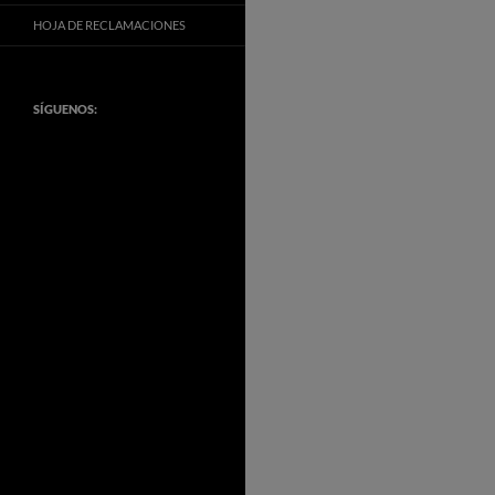
HOJA DE RECLAMACIONES
SÍGUENOS: