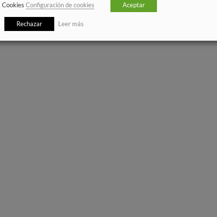
Cookies
Configuración de cookies
Aceptar
Rechazar
Leer más