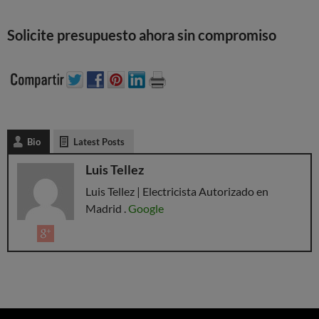
Solicite presupuesto ahora sin compromiso
Bio
Latest Posts
Luis Tellez
Luis Tellez | Electricista Autorizado en
Madrid .
Google