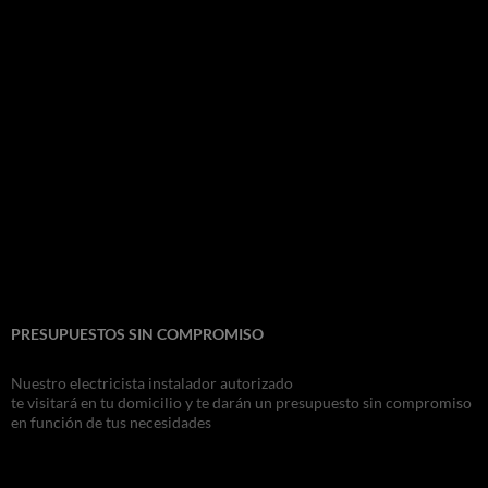
PRESUPUESTOS SIN COMPROMISO
Nuestro electricista instalador autorizado
te visitará en tu domicilio y te darán un presupuesto sin compromiso
en función de tus necesidades