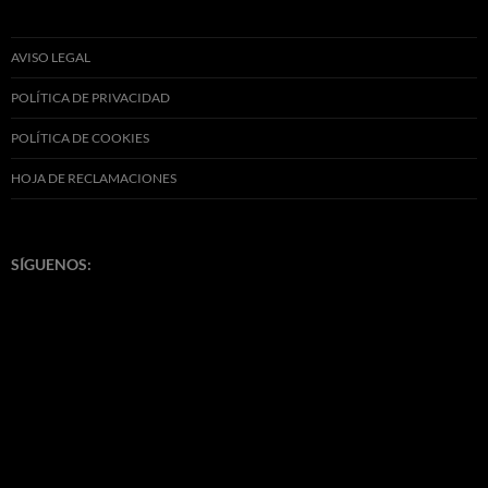
AVISO LEGAL
POLÍTICA DE PRIVACIDAD
POLÍTICA DE COOKIES
HOJA DE RECLAMACIONES
SÍGUENOS: