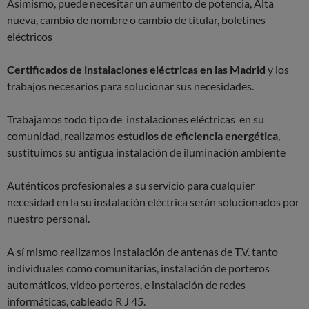
Asimismo, puede necesitar un aumento de potencia, Alta
nueva, cambio de nombre o cambio de titular, boletines
eléctricos
Certificados de instalaciones eléctricas en las Madrid
y los
trabajos necesarios para solucionar sus necesidades.
Trabajamos todo tipo de instalaciones eléctricas en su
comunidad, realizamos
estudios de eficiencia energética
,
sustituimos su antigua instalación de iluminación ambiente
Auténticos profesionales a su servicio para cualquier
necesidad en la su instalación eléctrica serán solucionados por
nuestro personal.
A sí mismo realizamos instalación de antenas de T.V. tanto
individuales como comunitarias, instalación de porteros
automáticos, video porteros, e instalación de redes
informáticas, cableado R J 45.