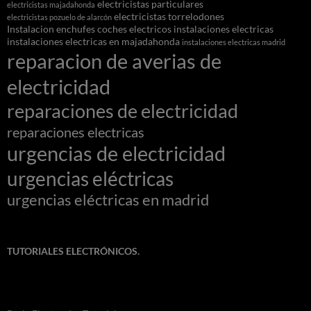
electricistas particulares
electricistas majadahonda
electricistas torrelodones
electricistas pozuelo de alarcón
Instalacion enchufes coches electricos
instalaciones electricas
instalaciones electricas en majadahonda
instalaciones electricas madrid
reparacion de averias de
electricidad
reparaciones de electricidad
reparaciones electricas
urgencias de electricidad
urgencias eléctricas
urgencias eléctricas en madrid
TUTORIALES ELECTRÓNICOS.