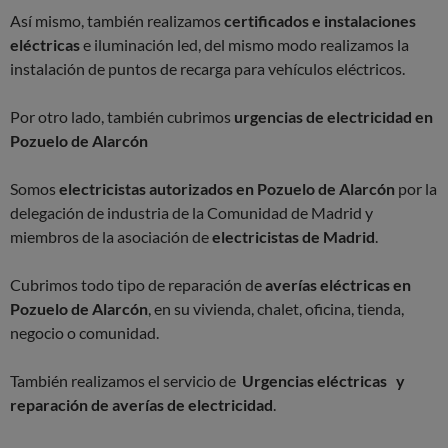
Así mismo, también realizamos
certificados e instalaciones
eléctricas
e iluminación led, del mismo modo realizamos la
instalación de puntos de recarga para vehículos eléctricos.
Por otro lado, también cubrimos
urgencias de electricidad en
Pozuelo de Alarcón
Somos
electricistas autorizados en Pozuelo de Alarcón
por la
delegación de industria de la Comunidad de Madrid y
miembros de la asociación de
electricistas de Madrid
.
Cubrimos todo tipo de reparación de
averías eléctricas en
Pozuelo de Alarcón
, en su vivienda, chalet, oficina, tienda,
negocio o comunidad.
También realizamos el servicio de
Urgencias eléctricas y
reparación de averías de electricidad
.