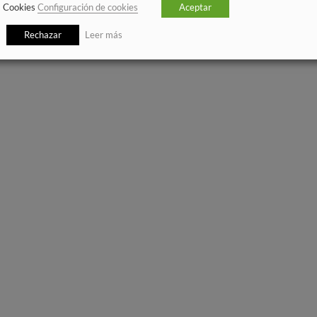
Cookies
Configuración de cookies
Aceptar
Rechazar
Leer más