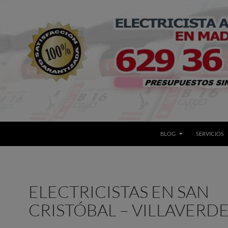
BLOG
SERVICIOS
ELECTRICISTAS EN SAN
CRISTÓBAL – VILLAVERD