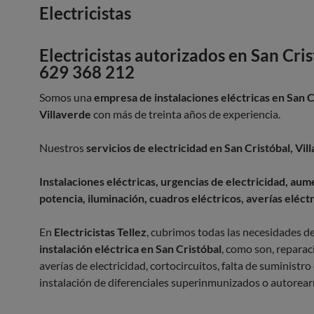
Electricistas
Electricistas autorizados en San Cri
629 368 212
Somos una
empresa de instalaciones eléctricas en San C
Villaverde
con más de treinta años de experiencia.
Nuestros
servicios de electricidad en San Cristóbal, Vil
Instalaciones eléctricas, urgencias de electricidad, au
potencia, iluminación, cuadros eléctricos, averías eléct
En
Electricistas Tellez
, cubrimos todas las necesidades d
instalación eléctrica en San Cristóbal
, como son, reparac
averías de electricidad, cortocircuitos, falta de suministro 
instalación de diferenciales superinmunizados o autorea