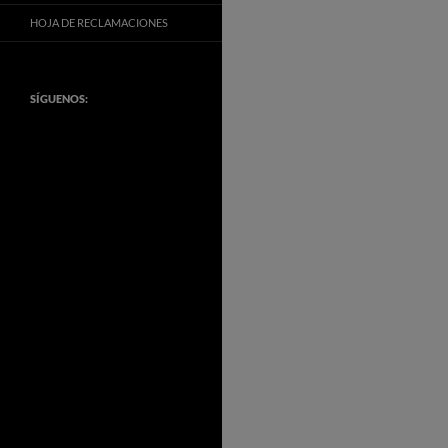
HOJA DE RECLAMACIONES
SÍGUENOS: