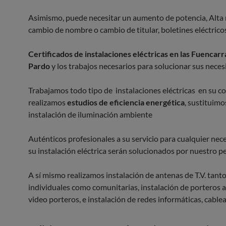
Asimismo, puede necesitar un aumento de potencia, Alta
cambio de nombre o cambio de titular, boletines eléctrico
Certificados de instalaciones eléctricas en las Fuencarr
Pardo
y los trabajos necesarios para solucionar sus neces
Trabajamos todo tipo de instalaciones eléctricas en su 
realizamos
estudios de eficiencia energética
, sustituimo
instalación de iluminación ambiente
Auténticos profesionales a su servicio para cualquier nece
su instalación eléctrica serán solucionados por nuestro p
A sí mismo realizamos instalación de antenas de T.V. tant
individuales como comunitarias, instalación de porteros 
video porteros, e instalación de redes informáticas, cablea