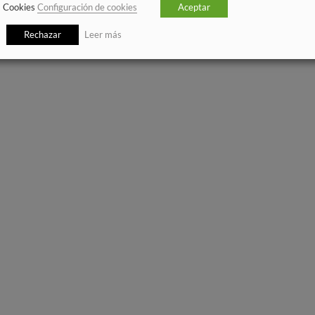
Cookies
Configuración de cookies
Aceptar
Rechazar
Leer más