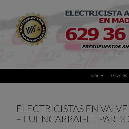
BLOG
SERVICIOS
ELECTRICISTAS EN VALV
– FUENCARRAL-EL PARD