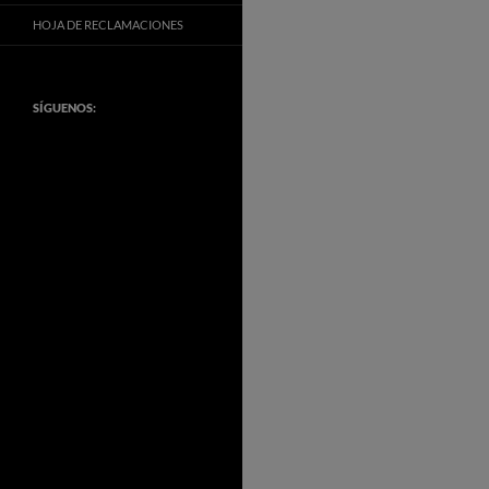
HOJA DE RECLAMACIONES
SÍGUENOS: